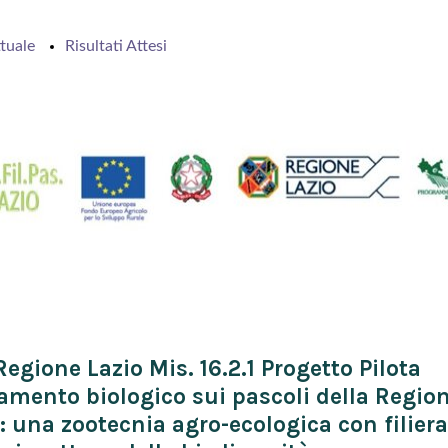
tuale
Risultati Attesi
egione Lazio Mis. 16.2.1 Progetto Pilota
amento biologico sui pascoli della Regio
: una zootecnia agro-ecologica con filiera