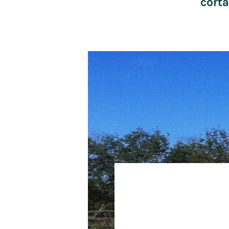
corta